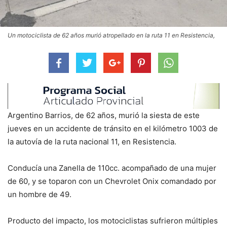
Un motociclista de 62 años murió atropellado en la ruta 11 en Resistencia,
Argentino Barrios, de 62 años, murió la siesta de este
jueves en un accidente de tránsito en el kilómetro 1003 de
la autovía de la ruta nacional 11, en Resistencia.
Conducía una Zanella de 110cc. acompañado de una mujer
de 60, y se toparon con un Chevrolet Onix comandado por
un hombre de 49.
Producto del impacto, los motociclistas sufrieron múltiples