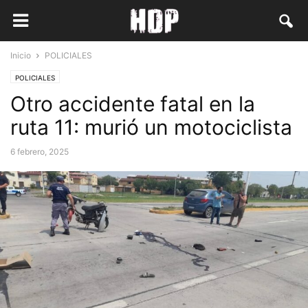
Inicio
POLICIALES
POLICIALES
Otro accidente fatal en la
ruta 11: murió un motociclista
6 febrero, 2025