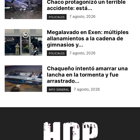
Chaco protagonizó un terrible
accidente: está...
7 agosto, 2026
POLICIALES
Megalavado en Exen: múltiples
allanamientos a la cadena de
gimnasios y...
7 agosto, 2026
POLICIALES
Chaqueño intentó amarrar una
lancha en la tormenta y fue
arrastrado...
7 agosto, 2026
INFO GENERAL