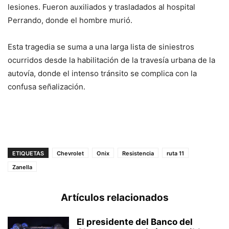
lesiones. Fueron auxiliados y trasladados al hospital
Perrando, donde el hombre murió.
Esta tragedia se suma a una larga lista de siniestros
ocurridos desde la habilitación de la travesía urbana de la
autovía, donde el intenso tránsito se complica con la
confusa señalización.
ETIQUETAS
Chevrolet
Onix
Resistencia
ruta 11
Zanella
Artículos relacionados
El presidente del Banco del