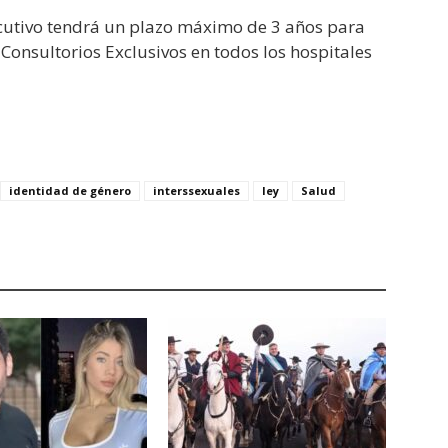
ecutivo tendrá un plazo máximo de 3 años para
Consultorios Exclusivos en todos los hospitales
identidad de género
interssexuales
ley
Salud