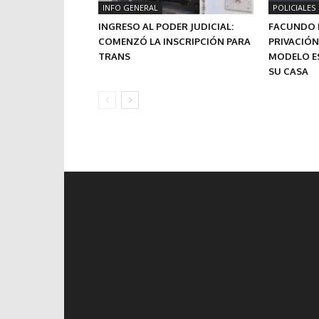
INFO GENERAL
POLICIALES
INGRESO AL PODER JUDICIAL:
FACUNDO 
COMENZÓ LA INSCRIPCIÓN PARA
PRIVACIÓN
TRANS
MODELO E
SU CASA