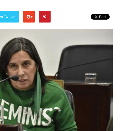
en Twitter