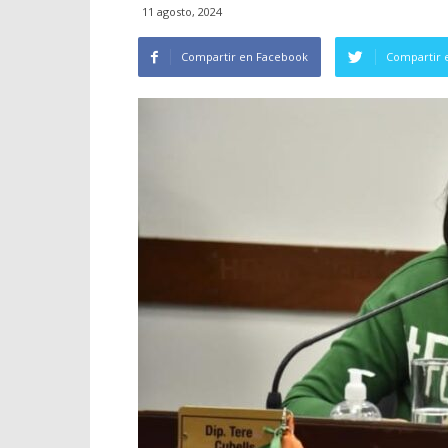
11 agosto, 2024
Compartir en Facebook
Compartir 