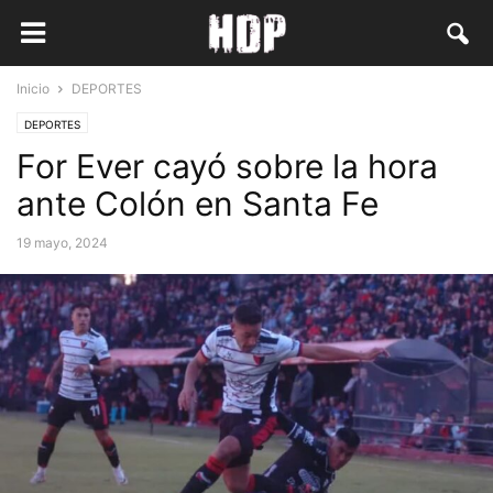
Inicio
DEPORTES
DEPORTES
For Ever cayó sobre la hora
ante Colón en Santa Fe
19 mayo, 2024