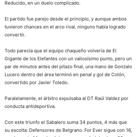
Reducido, en un duelo complicado.
El partido fue parejo desde el principio, y aunque ambos
tuvieron chances en el arco rival, ninguno había logrado
convertir.
Todo parecía que el equipo chaqueño volvería de El
Gigante de los Elefantes con un valiosísimo punto, pero un
par de minutos antes del pitazo final, una mano de Gonzalo
Lucero dentro del área terminó en penal y gol de Colón,
convertido por Javier Toledo.
Paralelamente, el árbitro expulsaba al DT Raúl Valdez por
conducta antideportiva.
Con este triunfo el Sabalero suma 34 puntos, 4 más que
su escolta: Defensores de Belgrano. For Ever sigue con 16,