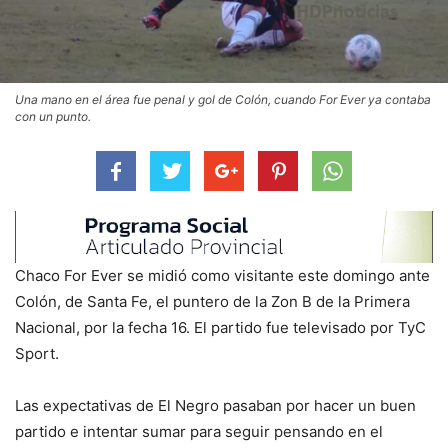
Una mano en el área fue penal y gol de Colón, cuando For Ever ya contaba
con un punto.
Chaco For Ever se midió como visitante este domingo ante
Colón, de Santa Fe, el puntero de la Zon B de la Primera
Nacional, por la fecha 16. El partido fue televisado por TyC
Sport.
Las expectativas de El Negro pasaban por hacer un buen
partido e intentar sumar para seguir pensando en el