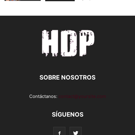
SOBRE NOSOTROS
Contáctanos:
contact@yoursite.com
SÍGUENOS