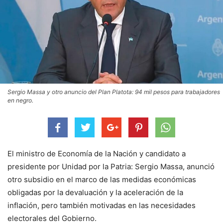
Sergio Massa y otro anuncio del Plan Platota: 94 mil pesos para trabajadores
en negro.
El ministro de Economía de la Nación y candidato a
presidente por Unidad por la Patria: Sergio Massa, anunció
otro subsidio en el marco de las medidas económicas
obligadas por la devaluación y la aceleración de la
inflación, pero también motivadas en las necesidades
electorales del Gobierno.