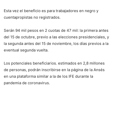
Esta vez el beneficio es para trabajadores en negro y
cuentapropistas no registrados.
Serán 94 mil pesos en 2 cuotas de 47 mil: la primera antes
del 15 de octubre, previo a las elecciones presidenciales, y
la segunda antes del 15 de noviembre, los días previos a la
eventual segunda vuelta.
Los potenciales beneficiarios. estimados en 2,8 millones
de personas, podrán inscribirse en la página de la Ansés
en una plataforma similar a la de los IFE durante la
pandemia de coronavirus.