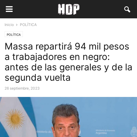
Inicio
POLÍTICA
POLÍTICA
Massa repartirá 94 mil pesos
a trabajadores en negro:
antes de las generales y de la
segunda vuelta
26 septiembre, 2023