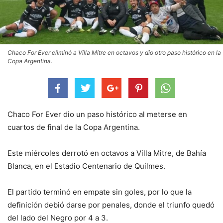
Chaco For Ever eliminó a Villa Mitre en octavos y dio otro paso histórico en la
Copa Argentina.
Chaco For Ever dio un paso histórico al meterse en
cuartos de final de la Copa Argentina.
Este miércoles derrotó en octavos a Villa Mitre, de Bahía
Blanca, en el Estadio Centenario de Quilmes.
El partido terminó en empate sin goles, por lo que la
definición debió darse por penales, donde el triunfo quedó
del lado del Negro por 4 a 3.