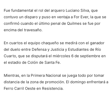
Fue fundamental el rol del arquero Luciano Silva, que
contuvo un disparo y puso en ventaja a For Ever, la que se
confirmó cuando el último penal de Quilmes se fue por
encima del travesaño.
En cuartos el equipo chaqueño se medirá con el ganador
del duelo entre Defensa y Justicia y Estudiantes de Río
Cuarto, que se disputará el miércoles 6 de septiembre en
el estadio de Colón de Santa Fe.
Mientras, en la Primera Nacional se juega todo por tomar
distancia de la zona de promoción. El domingo enfrentará a
Ferro Carril Oeste en Resistencia.