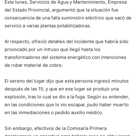
Este lunes, Servicios de Agua y Mantenimiento, Empresa
del Estado Provincial, argumentó que la situación fue
consecuencia de una falla suministro eléctrico que sacó de
servicio a varias plantas potabilizadoras.
Al respecto, ofreció detalles del incidente que habría sido
provocado por un intruso que llegó hasta los
transformadores del sistema energético con intenciones
de robar material de cobre.
El sereno del lugar dijo que esta persona ingresó minutos
después de las 15, y que en ese lugar se produjo una
explosión, tras lo cual se dio a la fuga. Según su entender,
en las condiciones que lo vio escapar, pudo haber muerto
en las inmediaciones o pedido auxilio médico.
Sin embargo, efectivos de la Comisaría Primera