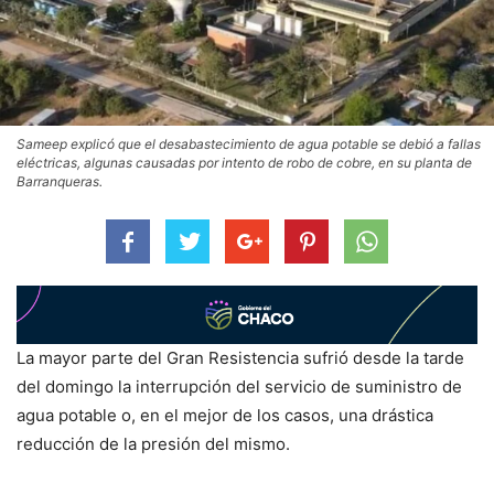
Sameep explicó que el desabastecimiento de agua potable se debió a fallas
eléctricas, algunas causadas por intento de robo de cobre, en su planta de
Barranqueras.
La mayor parte del Gran Resistencia sufrió desde la tarde
del domingo la interrupción del servicio de suministro de
agua potable o, en el mejor de los casos, una drástica
reducción de la presión del mismo.