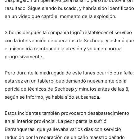
desplegaron un operativo para hallarlo pero no obtuvieron
resultado. Sigue siendo buscado, y habría sido identificado
en un video que captó el momento de la explosión.
3 horas después la compañía logró restablecer el servicio
con la intervención de operarios de Secheep, y estimó que
el mismo iría recobrando la presión y volumen normal
progresivamente.
Pero durante la madrugada de este lunes ocurrió otra falla,
esta vez en un tablero, que demandó nuevamente de la
pericia de técnicos de Secheep y minutos antes de las 8,
según se informó, ya había sido subsanada.
Estos incidentes también provocaron desabastecimiento
en el interior provincial. La peor parte la sufrió
Barranqueras, que ya llevaba varios días con servicio
reducido por la reparación de un caño maestro dañado