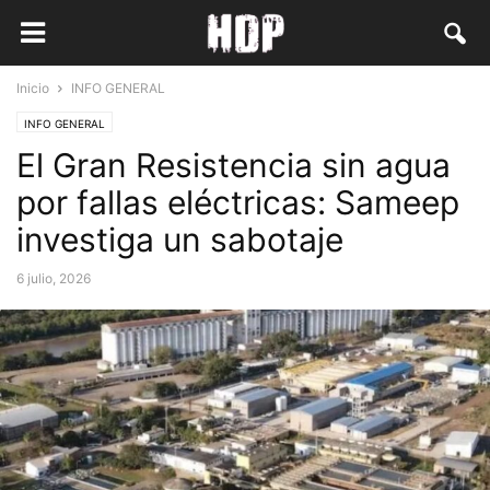
Inicio
INFO GENERAL
INFO GENERAL
El Gran Resistencia sin agua
por fallas eléctricas: Sameep
investiga un sabotaje
6 julio, 2026