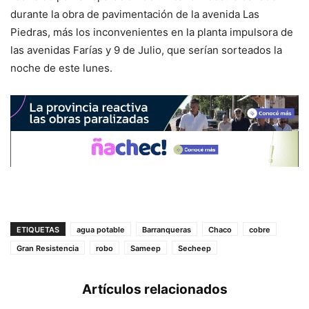
durante la obra de pavimentación de la avenida Las
Piedras, más los inconvenientes en la planta impulsora de
las avenidas Farías y 9 de Julio, que serían sorteados la
noche de este lunes.
ETIQUETAS
agua potable
Barranqueras
Chaco
cobre
Gran Resistencia
robo
Sameep
Secheep
Artículos relacionados