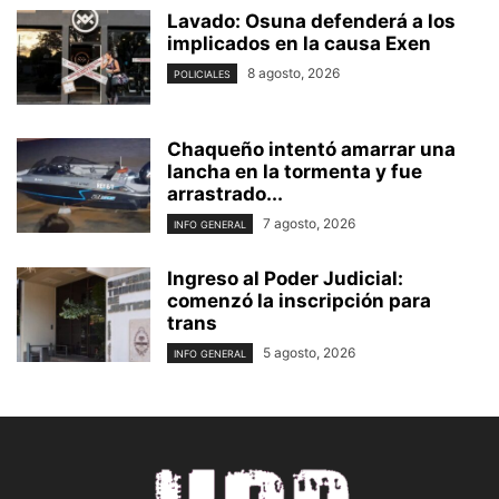
Lavado: Osuna defenderá a los
implicados en la causa Exen
8 agosto, 2026
POLICIALES
Chaqueño intentó amarrar una
lancha en la tormenta y fue
arrastrado...
7 agosto, 2026
INFO GENERAL
Ingreso al Poder Judicial:
comenzó la inscripción para
trans
5 agosto, 2026
INFO GENERAL