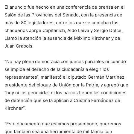
El anuncio fue hecho en una conferencia de prensa en el
Salón de las Provincias del Senado, con la presencia de
más de 80 legisladores, entre los que se contaban los
chaqueños Jorge Capitanich, Aldo Leiva y Sergio Dolce.
Llamó la atención la ausencia de Máximo Kirchner y de
Juan Grabois.
“No hay plena democracia con jueces parciales ni cuando
se impide el derecho de la ciudadanía a elegir los
representantes“, manifestó el diputado Germán Martínez,
presidente del bloque de Unión por la Patria, y agregó que
“hoy ni los genocidas ni los narcos tienen las condiciones
de detención que se la aplican a Cristina Fernández de
Kirchner”.
“Este documento que estamos presentando, queremos
que también sea una herramienta de militancia con