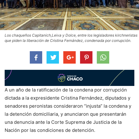
Los chaqueños Capitanich,Leiva y Dolce, entre los legisladores kirchneristas
que piden la liberación de Cristina Fernández, condenada por corrupción.
A un año de la ratificación de la condena por corrupción
dictada a la expresidente Cristina Fernández, diputados y
senadores peronistas consideraron “injusta” la condena y
la detención domiciliaria, y anunciaron que presentarán
una denuncia ante la Corte Suprema de Justicia de la
Nación por las condiciones de detención.