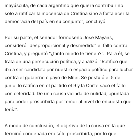
mayúscula, de cada argentino que quiera contribuir no
solo a ratificar la inocencia de Cristina sino a fortalecer la
democracia del país en su conjunto”, concluyó.
Por su parte, el senador formoseño José Mayans,
consideró “desproporcional y desmedido” el fallo contra
Cristina, y preguntó “¿tanto miedo le tienen?”. Para él, se
trata de una persecución política, y analizó: “Ratificó que
iba a ser candidata por nuestro espacio político para luchar
contra el gobierno cipayo de Milei. Se postuló el 5 de
junio, lo ratifica en el partido el 9 y la Corte sacó el fallo
con celeridad. De una causa viciada de nulidad, apuntada
para poder proscribirla por temor al nivel de encuesta que
tenía”.
A modo de conclusión, el objetivo de la causa en la que
terminó condenada era sólo proscribirla, por lo que