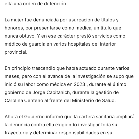
ella una orden de detención..
La mujer fue denunciada por usurpación de títulos y
honores, por presentarse como médica, un título que
nunca obtuvo. Y en ese carácter prestó servicios como
médico de guardia en varios hospitales del interior
provincial.
En principio trascendió que había actuado durante varios
meses, pero con el avance de la investigación se supo que
inició su labor como médica en 2023., durante el último
gobierno de Jorge Capitanich, durante la gestión de
Carolina Centeno al frente del Ministerio de Salud.
Ahora el Gobierno informó que la cartera sanitaria ampliará
la denuncia contra ella exigiendo investigar toda su
trayectoria y determinar responsabilidades en su