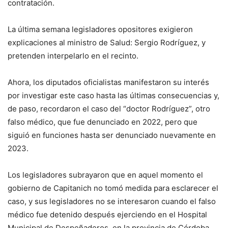
contratación.
La última semana legisladores opositores exigieron
explicaciones al ministro de Salud: Sergio Rodríguez, y
pretenden interpelarlo en el recinto.
Ahora, los diputados oficialistas manifestaron su interés
por investigar este caso hasta las últimas consecuencias y,
de paso, recordaron el caso del “doctor Rodríguez”, otro
falso médico, que fue denunciado en 2022, pero que
siguió en funciones hasta ser denunciado nuevamente en
2023.
Los legisladores subrayaron que en aquel momento el
gobierno de Capitanich no tomó medida para esclarecer el
caso, y sus legisladores no se interesaron cuando el falso
médico fue detenido después ejerciendo en el Hospital
Municipal de Despeñaderos, en la provincia de Córdoba.