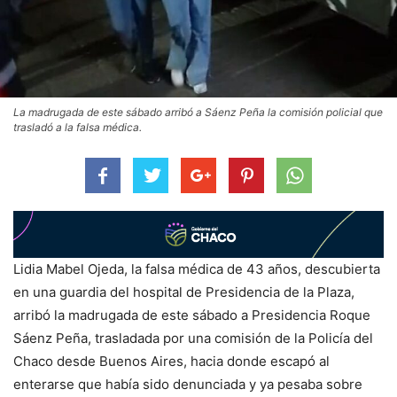
La madrugada de este sábado arribó a Sáenz Peña la comisión policial que
trasladó a la falsa médica.
Lidia Mabel Ojeda, la falsa médica de 43 años, descubierta
en una guardia del hospital de Presidencia de la Plaza,
arribó la madrugada de este sábado a Presidencia Roque
Sáenz Peña, trasladada por una comisión de la Policía del
Chaco desde Buenos Aires, hacia donde escapó al
enterarse que había sido denunciada y ya pesaba sobre