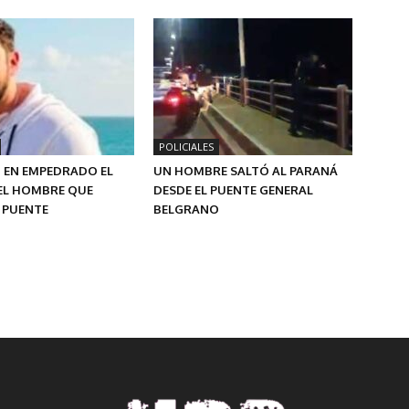
POLICIALES
 EN EMPEDRADO EL
UN HOMBRE SALTÓ AL PARANÁ
EL HOMBRE QUE
DESDE EL PUENTE GENERAL
 PUENTE
BELGRANO