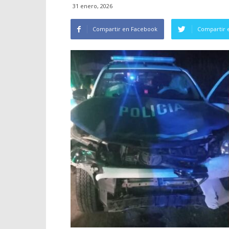
31 enero, 2026
Compartir en Facebook
Compartir 