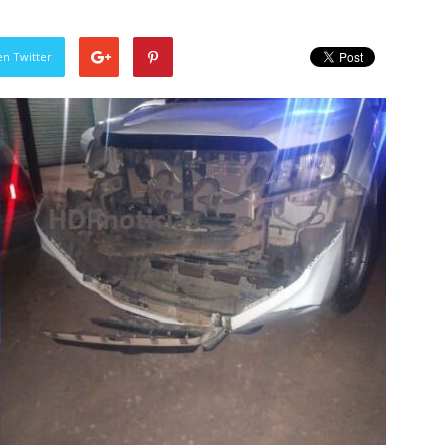
en Twitter