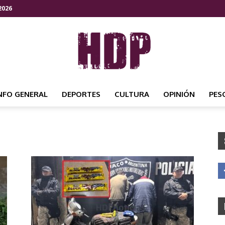
2026
NFO GENERAL
DEPORTES
CULTURA
OPINIÓN
PES
HDP
NOTICIAS