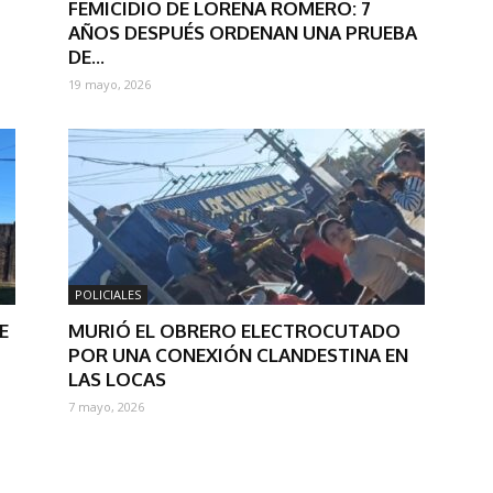
FEMICIDIO DE LORENA ROMERO: 7
AÑOS DESPUÉS ORDENAN UNA PRUEBA
DE...
19 mayo, 2026
POLICIALES
E
MURIÓ EL OBRERO ELECTROCUTADO
POR UNA CONEXIÓN CLANDESTINA EN
LAS LOCAS
7 mayo, 2026