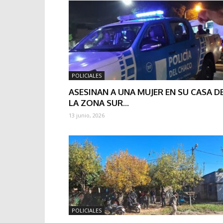
POLICIALES
ASESINAN A UNA MUJER EN SU CASA D
LA ZONA SUR...
13 junio, 2026
POLICIALES