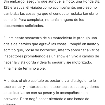
Sin embargo, aseguró que aunque la moto: una Honda Biz
125 era suya, él viajaba como acompañante, pero eso no
cambiaba las cosas, ya que el conductor estaba tan ebrio
como él. Para completar, no tenía ninguno de los
documentos solicitados.
El inminente secuestro de su motocicleta le produjo una
crisis de nervios que agravó las cosas. Rompió en llanto y
admitió que, “cosa de borracho”, intentó sobornar a varios
inspectores prometiéndoles un show en vivo a cambio de
hacer la vista gorda y dejarlo seguir viaje motorizado.
Finalmente terminó a pie.
Mientras el otro capítulo es posterior: al día siguiente le
tocó cantar y, enterados de lo acontecido, sus seguidores
se solidarizaron con su pesar y lo acompañaron en
caravana. Pero negó haber alentado a una banda de
wileros.