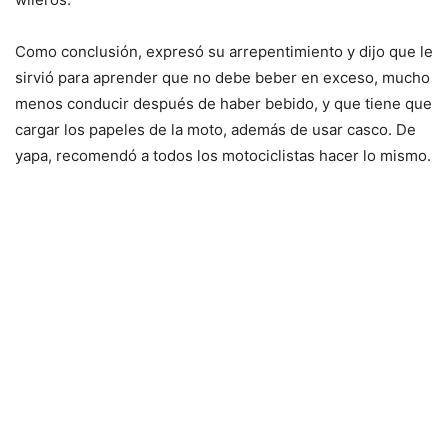
Como conclusión, expresó su arrepentimiento y dijo que le
sirvió para aprender que no debe beber en exceso, mucho
menos conducir después de haber bebido, y que tiene que
cargar los papeles de la moto, además de usar casco. De
yapa, recomendó a todos los motociclistas hacer lo mismo.