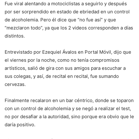
Fue viral alentando a motociclistas a seguirlo y después
por ser sorprendido en estado de ebriedad en un control
de alcoholemia. Pero él dice que “no fue así” y que
“mezclaron todo”, ya que los 2 videos corresponden a días
distintos.
Entrevistado por Ezequiel Ávalos en Portal Móvil, dijo que
el viernes por la noche, como no tenía compromisos
artísticos, salió de gira con sus amigos para escuchar a
sus colegas, y así, de recital en recital, fue sumando
cervezas.
Finalmente recalaron en un bar céntrico, donde se toparon
con un control de alcoholemia y se negó a realizar el test,
no por desafiar a la autoridad, sino porque era obvio que le
daría positivo.