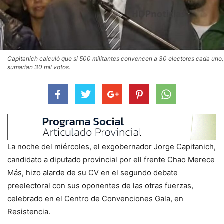
Capitanich calculó que si 500 militantes convencen a 30 electores cada uno,
sumarían 30 mil votos.
La noche del miércoles, el exgobernador Jorge Capitanich,
candidato a diputado provincial por ell frente Chao Merece
Más, hizo alarde de su CV en el segundo debate
preelectoral con sus oponentes de las otras fuerzas,
celebrado en el Centro de Convenciones Gala, en
Resistencia.