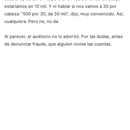
estaríamos en 10 mil. Y ni hablar si nos vamos a 30 por
cabeza: “500 por 30, da 30 mil”, dijo, muy convencido. Así,
cualquiera. Pero no, no da.
Al parecer, el auditorio no lo advirtió. Por las dudas, antes
de denunciar fraude, que alguien revise las cuentas.