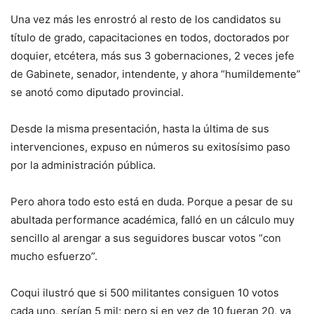
Una vez más les enrostró al resto de los candidatos su
título de grado, capacitaciones en todos, doctorados por
doquier, etcétera, más sus 3 gobernaciones, 2 veces jefe
de Gabinete, senador, intendente, y ahora “humildemente”
se anotó como diputado provincial.
Desde la misma presentación, hasta la última de sus
intervenciones, expuso en números su exitosísimo paso
por la administración pública.
Pero ahora todo esto está en duda. Porque a pesar de su
abultada performance académica, falló en un cálculo muy
sencillo al arengar a sus seguidores buscar votos “con
mucho esfuerzo”.
Coqui ilustró que si 500 militantes consiguen 10 votos
cada uno, serían 5 mil; pero si en vez de 10 fueran 20, ya