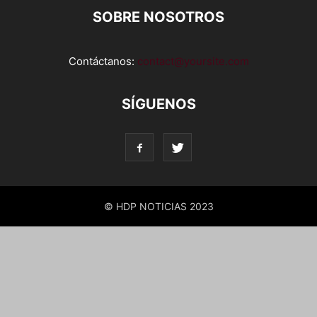
SOBRE NOSOTROS
Contáctanos:
contact@yoursite.com
SÍGUENOS
© HDP NOTICIAS 2023