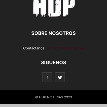
SOBRE NOSOTROS
Contáctanos:
contact@yoursite.com
SÍGUENOS
© HDP NOTICIAS 2023