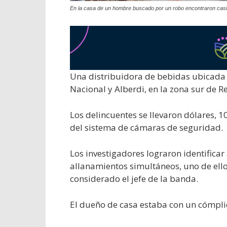
En la casa de un hombre buscado por un robo encontraron casi 
Una distribuidora de bebidas ubicada 
Nacional y Alberdi, en la zona sur de Re
Los delincuentes se llevaron dólares, 
del sistema de cámaras de seguridad.
Los investigadores lograron identificar
allanamientos simultáneos, uno de ellos
considerado el jefe de la banda.
El dueño de casa estaba con un cómpli