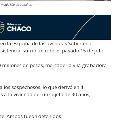
medio kilo de cocaína.
en la esquina de las avenidas Soberanía
sistencia, sufrió un robo el pasado 15 de julio.
10 millones de pesos, mercadería y la grabadora
 a los sospechosos, lo que derivó en 4
 a la vivienda del un sujeto de 30 años,
ce. Ambos fueon detenidos.