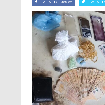
Compartir en Facebook
Compartir 