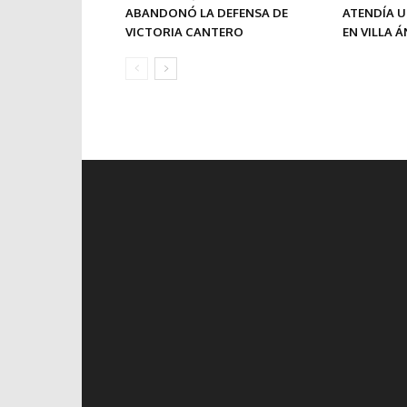
ABANDONÓ LA DEFENSA DE
ATENDÍA 
VICTORIA CANTERO
EN VILLA 