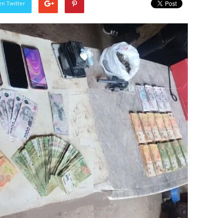
en Twitter