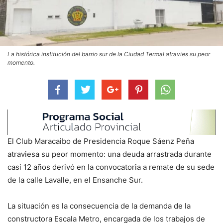
La histórica institución del barrio sur de la Ciudad Termal atravies su peor
momento.
El Club Maracaibo de Presidencia Roque Sáenz Peña
atraviesa su peor momento: una deuda arrastrada durante
casi 12 años derivó en la convocatoria a remate de su sede
de la calle Lavalle, en el Ensanche Sur.
La situación es la consecuencia de la demanda de la
constructora Escala Metro, encargada de los trabajos de