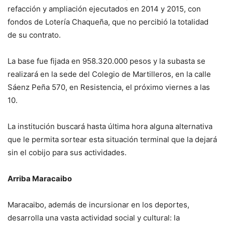
refacción y ampliación ejecutados en 2014 y 2015, con
fondos de Lotería Chaqueña, que no percibió la totalidad
de su contrato.
La base fue fijada en 958.320.000 pesos y la subasta se
realizará en la sede del Colegio de Martilleros, en la calle
Sáenz Peña 570, en Resistencia, el próximo viernes a las
10.
La institución buscará hasta última hora alguna alternativa
que le permita sortear esta situación terminal que la dejará
sin el cobijo para sus actividades.
Arriba Maracaibo
Maracaibo, además de incursionar en los deportes,
desarrolla una vasta actividad social y cultural: la