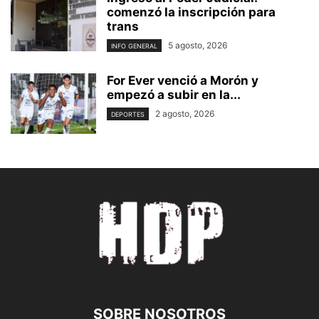
comenzó la inscripción para
trans
5 agosto, 2026
INFO GENERAL
For Ever venció a Morón y
empezó a subir en la...
2 agosto, 2026
DEPORTES
SOBRE NOSOTROS