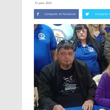
31 julio, 2025
Compartir en Facebook
Compartir 