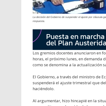
La decisión del Gobierno de suspender el ajuste por cláusula ga
respuesta.
Los gremios docentes anunciaron en fo
horas, el próximo lunes, en demanda de 
como se denomina a la actualización sal
El Gobierno, a través del ministro de
suspenderá el ajuste trimestral que deb
haciéndolo.
Al argumentar, hizo hincapié en la situ