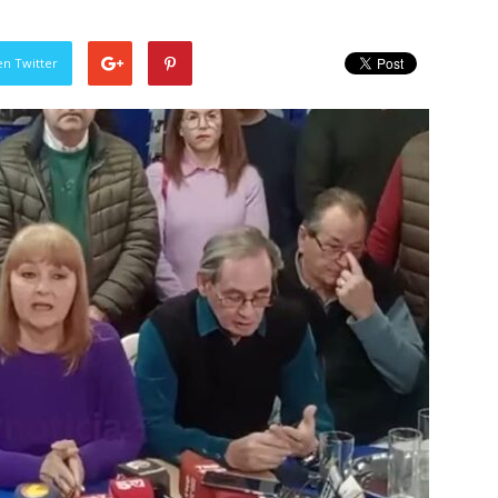
en Twitter