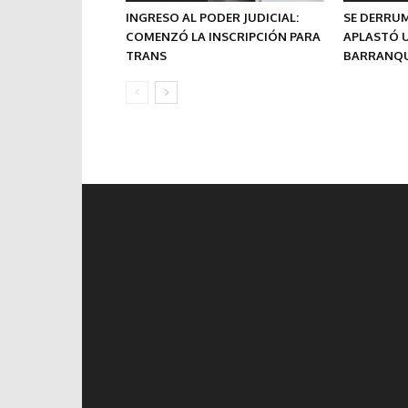
INGRESO AL PODER JUDICIAL:
SE DERRU
COMENZÓ LA INSCRIPCIÓN PARA
APLASTÓ U
TRANS
BARRANQU