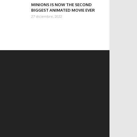
MINIONS IS NOW THE SECOND
BIGGEST ANIMATED MOVIE EVER
27 diciembre, 2022