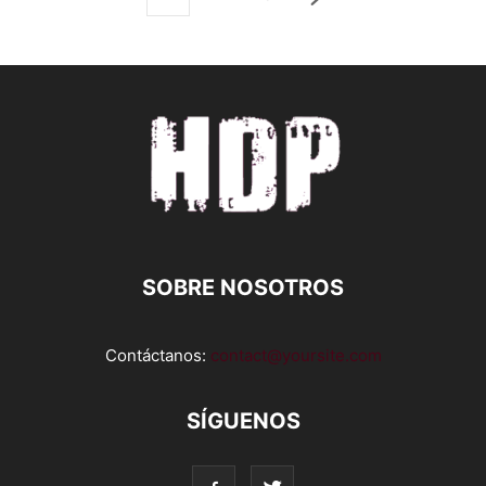
SOBRE NOSOTROS
Contáctanos:
contact@yoursite.com
SÍGUENOS