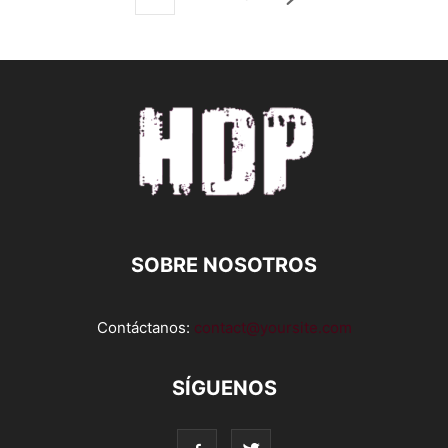
SOBRE NOSOTROS
Contáctanos:
contact@yoursite.com
SÍGUENOS