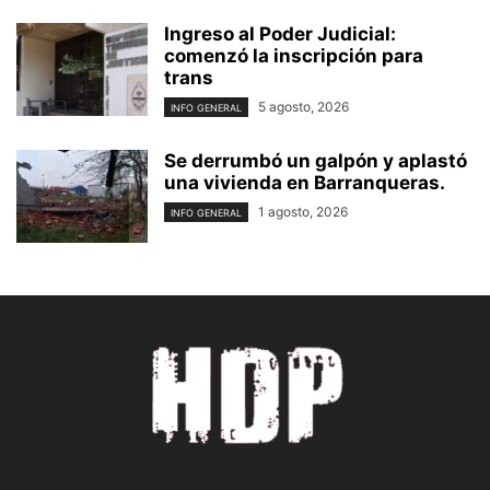
Ingreso al Poder Judicial:
comenzó la inscripción para
trans
5 agosto, 2026
INFO GENERAL
Se derrumbó un galpón y aplastó
una vivienda en Barranqueras.
1 agosto, 2026
INFO GENERAL