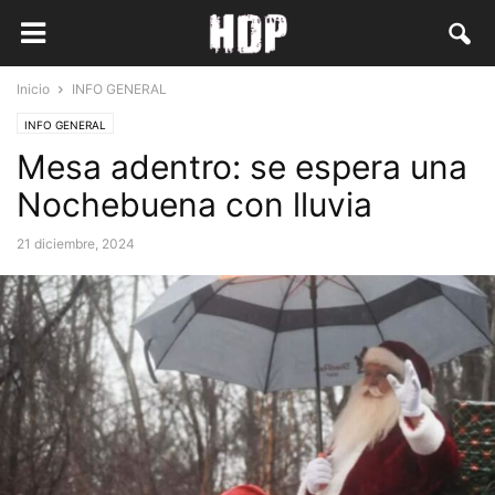
Inicio
INFO GENERAL
INFO GENERAL
Mesa adentro: se espera una
Nochebuena con lluvia
21 diciembre, 2024