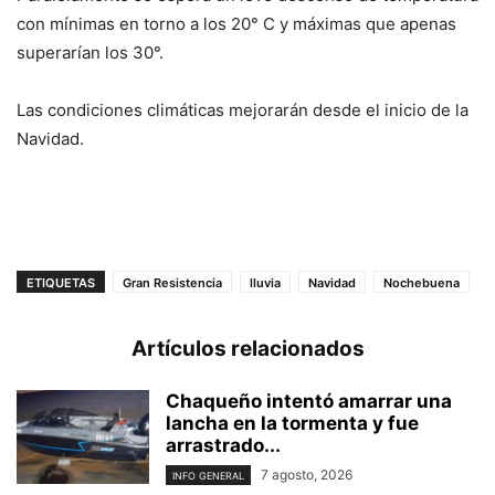
con mínimas en torno a los 20° C y máximas que apenas
superarían los 30°.
Las condiciones climáticas mejorarán desde el inicio de la
Navidad.
ETIQUETAS
Gran Resistencia
lluvia
Navidad
Nochebuena
Artículos relacionados
Chaqueño intentó amarrar una
lancha en la tormenta y fue
arrastrado...
7 agosto, 2026
INFO GENERAL