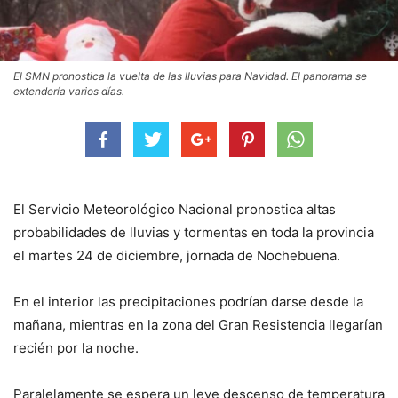
El SMN pronostica la vuelta de las lluvias para Navidad. El panorama se
extendería varios días.
El Servicio Meteorológico Nacional pronostica altas
probabilidades de lluvias y tormentas en toda la provincia
el martes 24 de diciembre, jornada de Nochebuena.
En el interior las precipitaciones podrían darse desde la
mañana, mientras en la zona del Gran Resistencia llegarían
recién por la noche.
Paralelamente se espera un leve descenso de temperatura