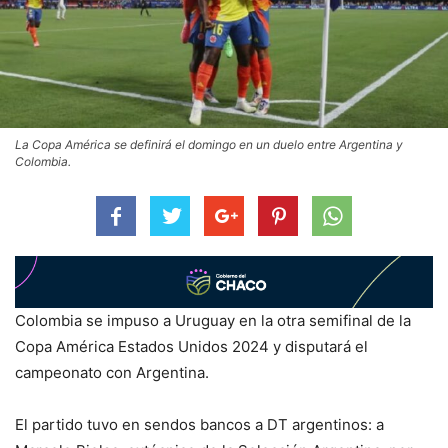
La Copa América se definirá el domingo en un duelo entre Argentina y
Colombia.
Colombia se impuso a Uruguay en la otra semifinal de la
Copa América Estados Unidos 2024 y disputará el
campeonato con Argentina.
El partido tuvo en sendos bancos a DT argentinos: a