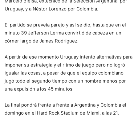
Marcelo Bielsa, extécnico de la Selección Argentina, por
Uruguay, y a Néstor Lorenzo por Colombia.
El partido se preveía parejo y así se dio, hasta que en el
minuto 39 Jefferson Lerma convirtió de cabeza en un
córner largo de James Rodríguez.
A partir de ese momento Uruguay intentó alternativas para
imponer su estrategia y el ritmo de juego pero no logró
igualar las cosas, a pesar de que el equipo colombiano
jugó todo el segundo tiempo con un hombre menos por
una expulsión a los 45 minutos.
La final pondrá frente a frente a Argentina y Colombia el
domingo en el Hard Rock Stadium de Miami, a las 21.