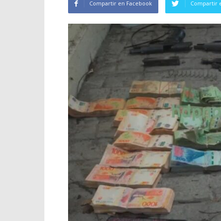
Compartir en Facebook
Compartir 