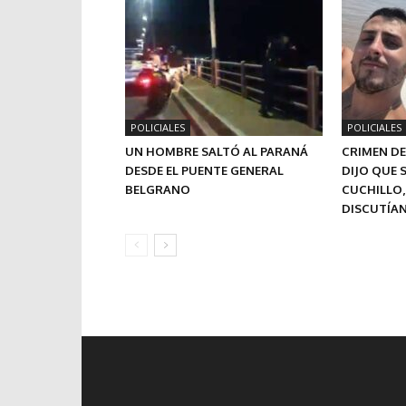
POLICIALES
POLICIALES
UN HOMBRE SALTÓ AL PARANÁ
CRIMEN DE
DESDE EL PUENTE GENERAL
DIJO QUE 
BELGRANO
CUCHILLO,
DISCUTÍA