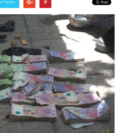
en Twitter