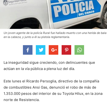
Un joven agente de la policía Rural fue hallado muerto con una herida de bala
en la cabeza, y junto a él su pistola reglamentaria.
La inseguridad sigue creciendo, con delincuentes que
actúan en la vía pública a plena luz del día.
Este lunes el Ricardo Persoglia, directivo de la compañía
de combustibles Ansi Gas, denunció el robo de más de
1.353.000 pesos del interior de su Toyota Hilux, en la zona
norte de Resistencia.