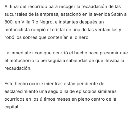
Al final del recorrido para recoger la recaudación de las
sucursales de la empresa, estacionó en la avenida Sabín al
800, en Villa Río Negro, e instantes después un
motociclista rompió el cristal de una de las ventanillas y
robó los sobres que contenían el dinero.
La inmediatez con que ocurrió el hecho hace presumir que
el motochorro lo perseguía a sabiendas de que llevaba la
recaudación.
Este hecho ocurre mientras están pendiente de
esclarecimiento una seguidilla de episodios similares
ocurridos en los últimos meses en pleno centro de la
capital.