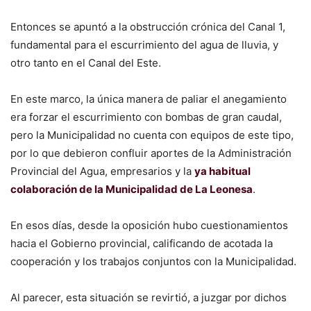
Entonces se apuntó a la obstrucción crónica del Canal 1,
fundamental para el escurrimiento del agua de lluvia, y
otro tanto en el Canal del Este.
En este marco, la única manera de paliar el anegamiento
era forzar el escurrimiento con bombas de gran caudal,
pero la Municipalidad no cuenta con equipos de este tipo,
por lo que debieron confluir aportes de la Administración
Provincial del Agua, empresarios y la
ya habitual
colaboración de la Municipalidad de La Leonesa
.
En esos días, desde la oposición hubo cuestionamientos
hacia el Gobierno provincial, calificando de acotada la
cooperación y los trabajos conjuntos con la Municipalidad.
Al parecer, esta situación se revirtió, a juzgar por dichos