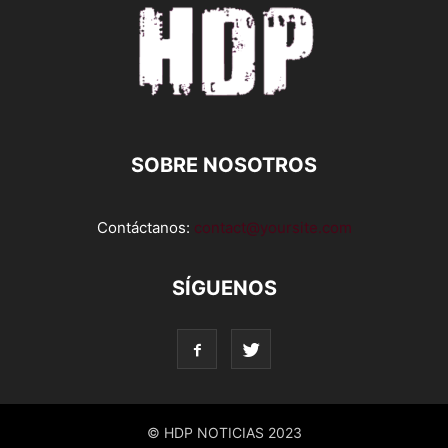
SOBRE NOSOTROS
Contáctanos:
contact@yoursite.com
SÍGUENOS
© HDP NOTICIAS 2023