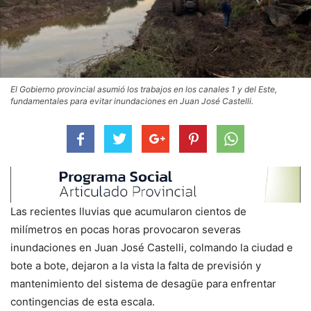
El Gobierno provincial asumió los trabajos en los canales 1 y del Este,
fundamentales para evitar inundaciones en Juan José Castelli.
Las recientes lluvias que acumularon cientos de
milímetros en pocas horas provocaron severas
inundaciones en Juan José Castelli, colmando la ciudad e
bote a bote, dejaron a la vista la falta de previsión y
mantenimiento del sistema de desagüe para enfrentar
contingencias de esta escala.