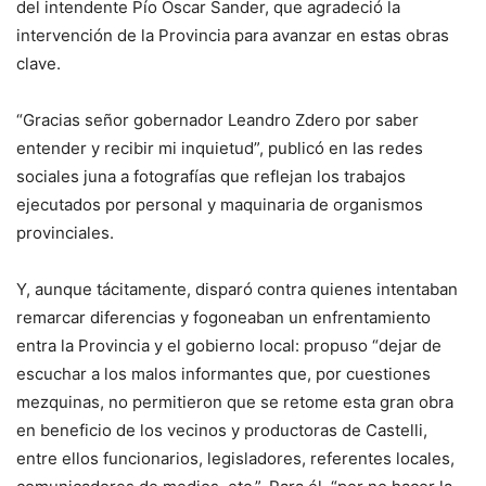
del intendente Pío Oscar Sander, que agradeció la
intervención de la Provincia para avanzar en estas obras
clave.
“Gracias señor gobernador Leandro Zdero por saber
entender y recibir mi inquietud”, publicó en las redes
sociales juna a fotografías que reflejan los trabajos
ejecutados por personal y maquinaria de organismos
provinciales.
Y, aunque tácitamente, disparó contra quienes intentaban
remarcar diferencias y fogoneaban un enfrentamiento
entra la Provincia y el gobierno local: propuso “dejar de
escuchar a los malos informantes que, por cuestiones
mezquinas, no permitieron que se retome esta gran obra
en beneficio de los vecinos y productoras de Castelli,
entre ellos funcionarios, legisladores, referentes locales,