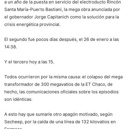
a un año de la puesta en servicio del electroducto Rincón
Santa María-Puerto Bastiani, la mega obra anunciada por
el gobernador Jorge Capitanich como la solución para la
crisis energética provincial.
El segundo fue pocos días después, el 26 de enero a las
14:38.
Y el tercero hoy a las 15.
Todos ocurrieron por la misma causa: el colapso del mega
transformador de 300 megavatios de la ET Chaco, de
hecho, las comunicaciones oficiales sobre los episodios
son idénticas.
A esto hay que sumarle otro apagón motivado, según
Secheep, por la caída de una línea de 132 kilovatios en