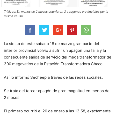
Trillizos: En menos de 2 meses ocurrieron 3 apagones provinciales por la
misma causa.
La siesta de este sábado 18 de marzo gran parte del
interior provincial volvió a sufrir un apagón una falla y la
consecuente salida de servicio del mega transformador de
300 megavatios de la Estación Transformadora Chaco.
Así lo informó Secheep a través de las redes sociales.
Se trata del tercer apagón de gran magnitud en menos de
2 meses.
El primero ocurrió el 20 de enero a las 13:58, exactamente