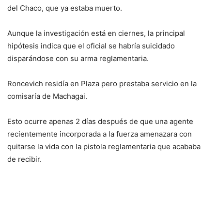
del Chaco, que ya estaba muerto.
Aunque la investigación está en ciernes, la principal
hipótesis indica que el oficial se habría suicidado
disparándose con su arma reglamentaria.
Roncevich residía en Plaza pero prestaba servicio en la
comisaría de Machagai.
Esto ocurre apenas 2 días después de que una agente
recientemente incorporada a la fuerza amenazara con
quitarse la vida con la pistola reglamentaria que acababa
de recibir.