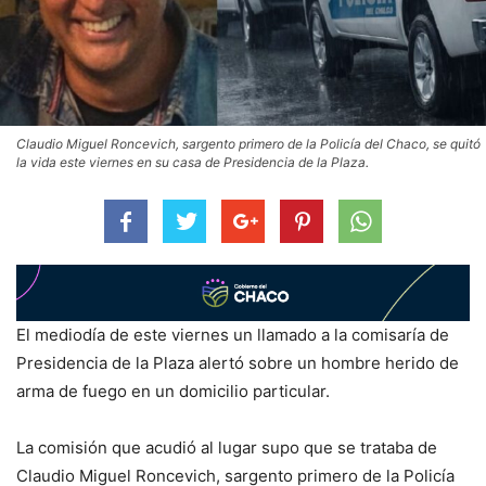
Claudio Miguel Roncevich, sargento primero de la Policía del Chaco, se quitó
la vida este viernes en su casa de Presidencia de la Plaza.
El mediodía de este viernes un llamado a la comisaría de
Presidencia de la Plaza alertó sobre un hombre herido de
arma de fuego en un domicilio particular.
La comisión que acudió al lugar supo que se trataba de
Claudio Miguel Roncevich, sargento primero de la Policía