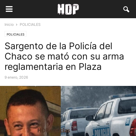
Inicio
POLICIALES
POLICIALES
Sargento de la Policía del
Chaco se mató con su arma
reglamentaria en Plaza
9 enero, 2026