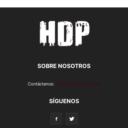
SOBRE NOSOTROS
Contáctanos:
contact@yoursite.com
SÍGUENOS