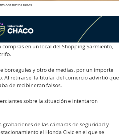
o con billetes falsos.
 compras en un local del Shopping Sarmiento,
rifo.
de borceguíes y otro de medias, por un importe
 Al retirarse, la titular del comercio advirtió que
ba de recibir eran falsos.
erciantes sobre la situación e intentaron
as grabaciones de las cámaras de seguridad y
estacionamiento el Honda Civic en el que se