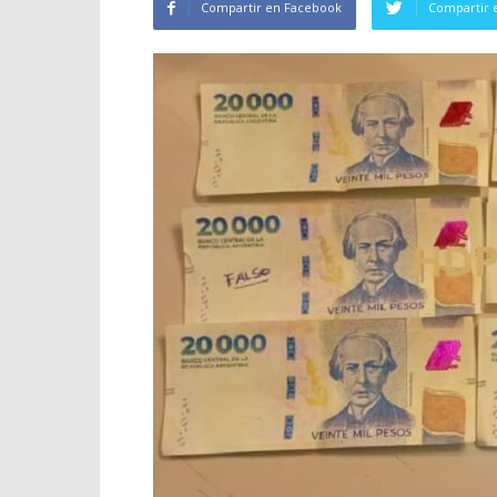
Compartir en Facebook
Compartir 