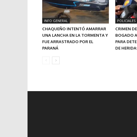
INFO GENERAL
POLICIALES
CHAQUEÑO INTENTÓ AMARRAR
CRIMEN DE 
UNA LANCHA EN LA TORMENTA Y
BOGADO A
FUE ARRASTRADO POR EL
PARA DET
PARANÁ
DE HERIDA