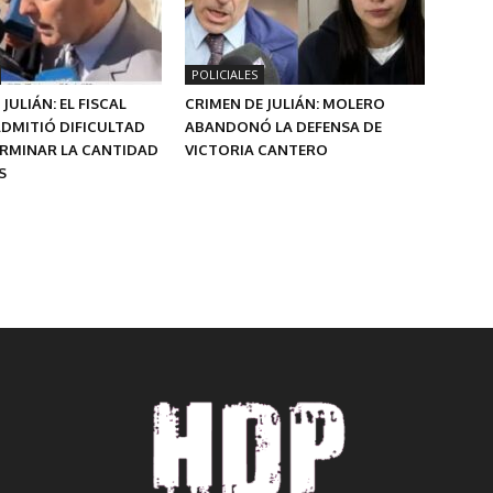
POLICIALES
JULIÁN: EL FISCAL
CRIMEN DE JULIÁN: MOLERO
DMITIÓ DIFICULTAD
ABANDONÓ LA DEFENSA DE
ERMINAR LA CANTIDAD
VICTORIA CANTERO
S