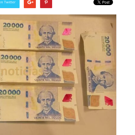
en Twitter