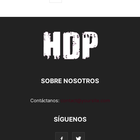
SOBRE NOSOTROS
Contáctanos:
contact@yoursite.com
SÍGUENOS