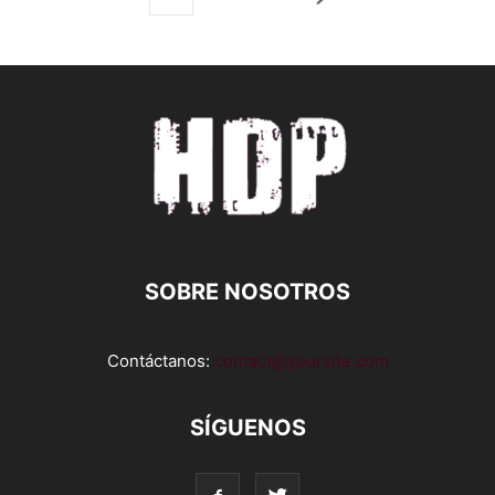
SOBRE NOSOTROS
Contáctanos:
contact@yoursite.com
SÍGUENOS