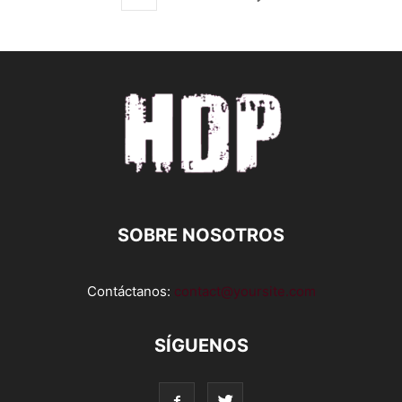
SOBRE NOSOTROS
Contáctanos:
contact@yoursite.com
SÍGUENOS