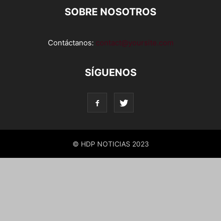
SOBRE NOSOTROS
Contáctanos:
contact@yoursite.com
SÍGUENOS
© HDP NOTICIAS 2023