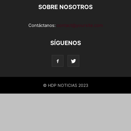
SOBRE NOSOTROS
Contáctanos:
contact@yoursite.com
SÍGUENOS
© HDP NOTICIAS 2023