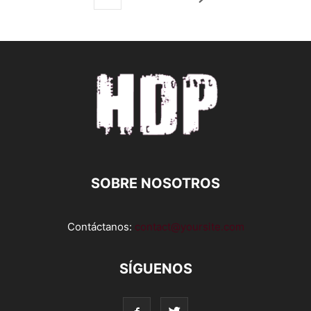
SOBRE NOSOTROS
Contáctanos:
contact@yoursite.com
SÍGUENOS