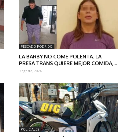
PESCADO PODRIDO
LA BARBY NO COME POLENTA: LA
PRESA TRANS QUIERE MEJOR COMIDA,...
9 agosto, 2024
POLICIALES