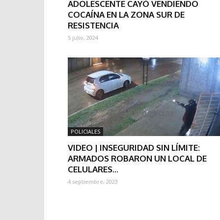
ADOLESCENTE CAYÓ VENDIENDO
COCAÍNA EN LA ZONA SUR DE
RESISTENCIA
5 julio, 2024
POLICIALES
VIDEO | INSEGURIDAD SIN LÍMITE:
ARMADOS ROBARON UN LOCAL DE
CELULARES...
4 septiembre, 2023