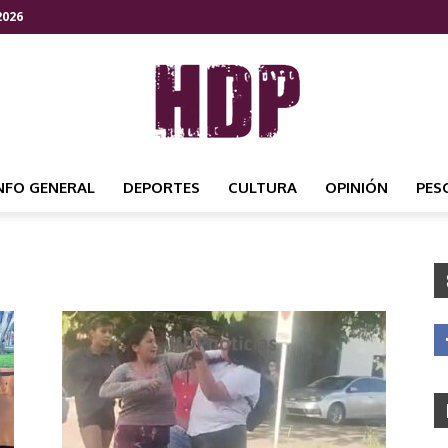
2026
NFO GENERAL
DEPORTES
CULTURA
OPINIÓN
PES
HDP
NOTICIAS