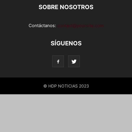
SOBRE NOSOTROS
Contáctanos:
contact@yoursite.com
SÍGUENOS
© HDP NOTICIAS 2023