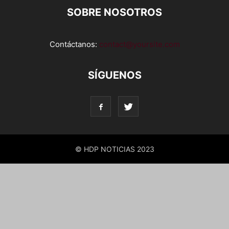
SOBRE NOSOTROS
Contáctanos:
contact@yoursite.com
SÍGUENOS
© HDP NOTICIAS 2023