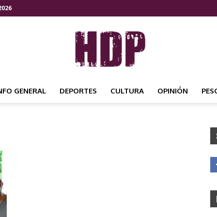
2026
NFO GENERAL
DEPORTES
CULTURA
OPINIÓN
PES
HDP
NOTICIAS