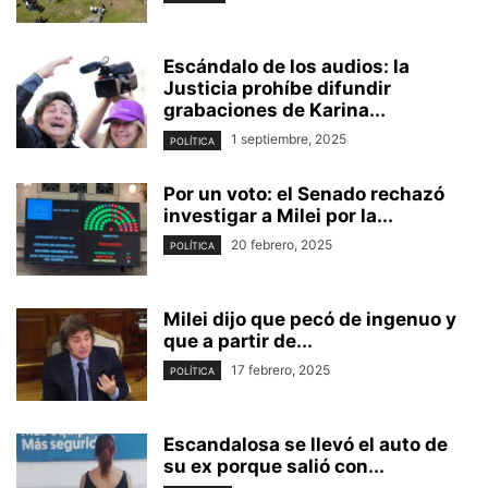
Escándalo de los audios: la
Justicia prohíbe difundir
grabaciones de Karina...
1 septiembre, 2025
POLÍTICA
Por un voto: el Senado rechazó
investigar a Milei por la...
20 febrero, 2025
POLÍTICA
Milei dijo que pecó de ingenuo y
que a partir de...
17 febrero, 2025
POLÍTICA
Escandalosa se llevó el auto de
su ex porque salió con...