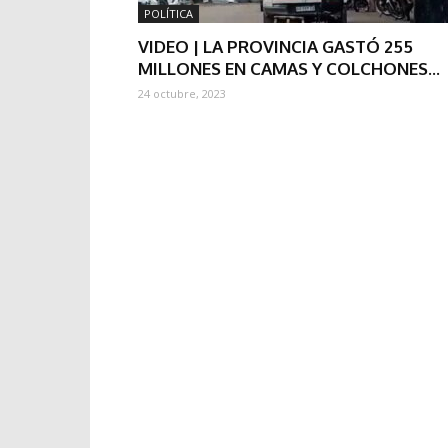
POLÍTICA
VIDEO | LA PROVINCIA GASTÓ 255
MILLONES EN CAMAS Y COLCHONES...
24 octubre, 2023