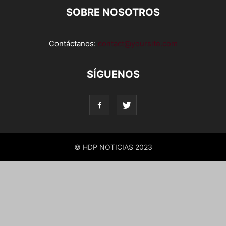
SOBRE NOSOTROS
Contáctanos:
contact@yoursite.com
SÍGUENOS
© HDP NOTICIAS 2023