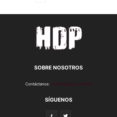
SOBRE NOSOTROS
Contáctanos:
contact@yoursite.com
SÍGUENOS