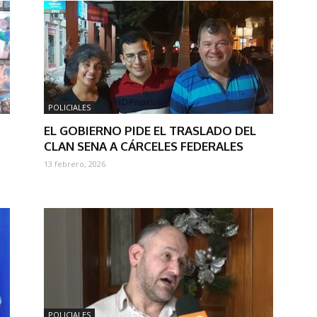
POLICIALES
EL GOBIERNO PIDE EL TRASLADO DEL
CLAN SENA A CÁRCELES FEDERALES
13 febrero, 2026
POLICIALES