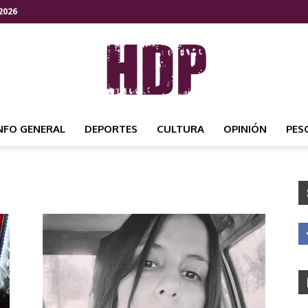
2026
NFO GENERAL
DEPORTES
CULTURA
OPINIÓN
PES
HDP
NOTICIAS