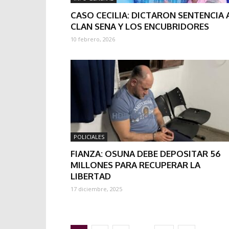
CASO CECILIA: DICTARON SENTENCIA 
CLAN SENA Y LOS ENCUBRIDORES
10 febrero, 2026
POLICIALES
FIANZA: OSUNA DEBE DEPOSITAR 56
MILLONES PARA RECUPERAR LA
LIBERTAD
17 diciembre, 2025