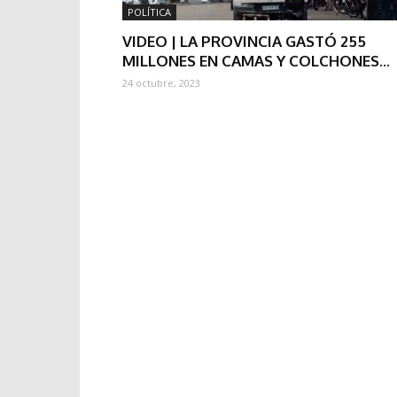
POLÍTICA
VIDEO | LA PROVINCIA GASTÓ 255
MILLONES EN CAMAS Y COLCHONES...
24 octubre, 2023