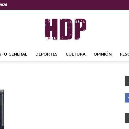
2026
NFO GENERAL
DEPORTES
CULTURA
OPINIÓN
PES
HDP
NOTICIAS