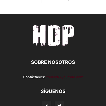
SOBRE NOSOTROS
Contáctanos:
contact@yoursite.com
SÍGUENOS