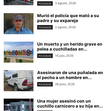
3 agosto, 2026
POLICIALES
Murió el policía que mató a su
padre y su expareja
2 agosto, 2026
POLICIALES
Un muerto y un herido grave en
pelea a cuchilladas en...
16 julio, 2026
POLICIALES
Asesinaron de una puñalada en
el pecho a un hombre en...
28 junio, 2026
POLICIALES
Una mujer asesinó con un
cuchillo carnicero a su hija en...