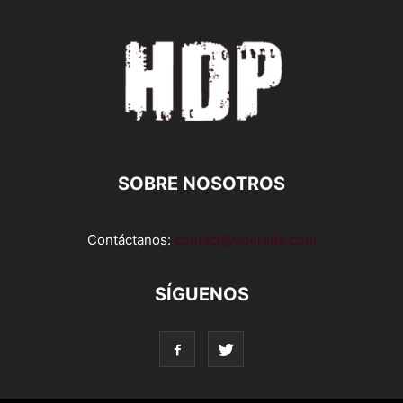
SOBRE NOSOTROS
Contáctanos:
contact@yoursite.com
SÍGUENOS