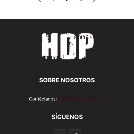
SOBRE NOSOTROS
Contáctanos:
contact@yoursite.com
SÍGUENOS