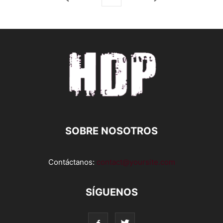
SOBRE NOSOTROS
Contáctanos:
contact@yoursite.com
SÍGUENOS