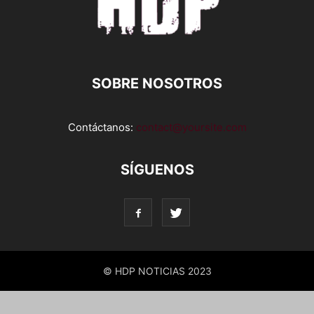
SOBRE NOSOTROS
Contáctanos:
contact@yoursite.com
SÍGUENOS
© HDP NOTICIAS 2023