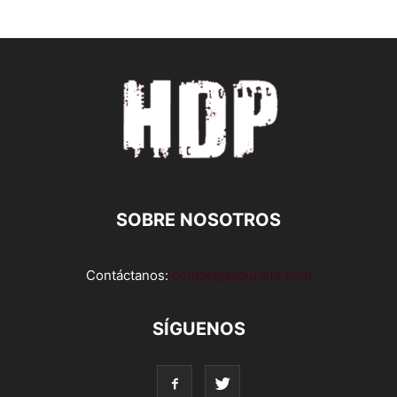
SOBRE NOSOTROS
Contáctanos:
contact@yoursite.com
SÍGUENOS